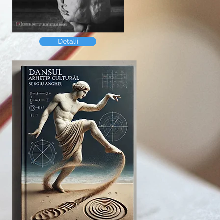
Detalii