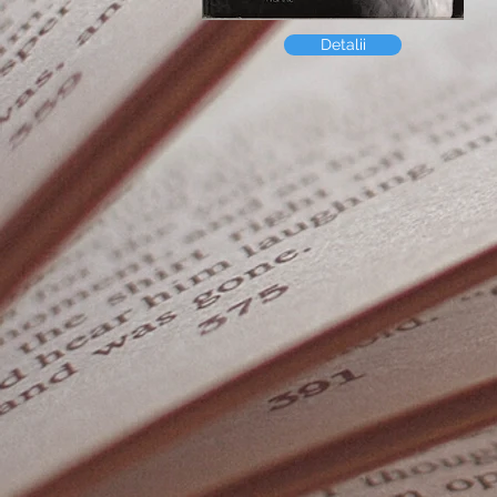
Detalii