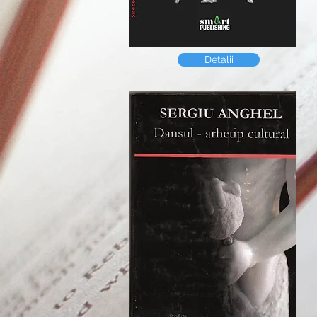
Detalii