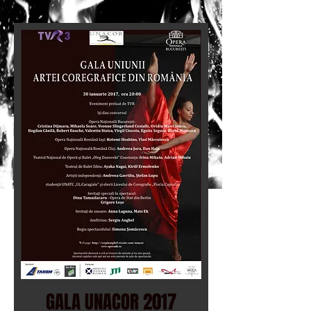
GALA UNACOR 2017