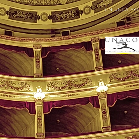
UNIUNEA ART